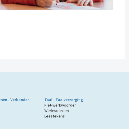
nen - Verbanden
Taal - Taalverzorging
Niet-werkwoorden
Werkwoorden
Leestekens