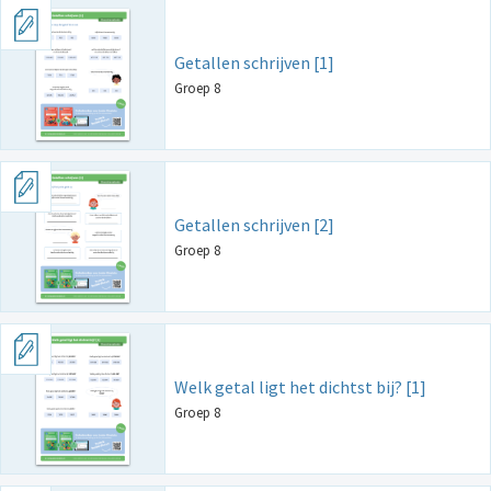
Getallen schrijven [1]
Groep 8
Getallen schrijven [2]
Groep 8
Welk getal ligt het dichtst bij? [1]
Groep 8