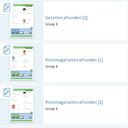
Getallen afronden [2]
Groep 8
Kommagetallen afronden [1]
Groep 8
Kommagetallen afronden [2]
Groep 8