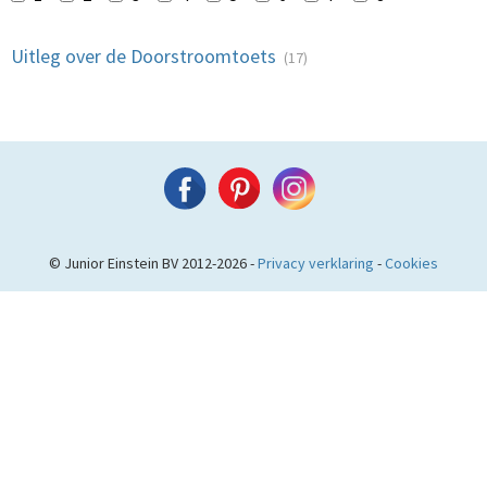
Uitleg over de Doorstroomtoets
(17)
© Junior Einstein BV 2012-2026 -
Privacy verklaring
-
Cookies