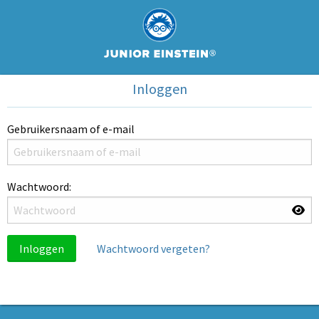
Inloggen
Gebruikersnaam of e-mail
Wachtwoord:
Inloggen
Wachtwoord vergeten?