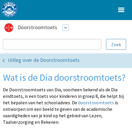
Doorstroomtoets
Uitleg over de Doorstroomtoets
Wat is de Dia doorstroomtoets?
De Doorstroomtoets van Dia, voorheen bekend als de Dia
eindtoets, is een toets voor kinderen in groep 8, die helpt bij
het bepalen van het schooladvies. De
doorstroomtoets
is
ontworpen om een beeld te geven van de academische
vaardigheden van je kind op het gebied van Lezen,
Taalverzorging en Rekenen.