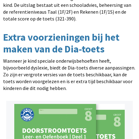
kind. De uitslag bestaat uit een schooladvies, beheersing van
de referentieniveaus Taal (1F/2F) en Rekenen (1F/1S) en de
totale score op de toets (321-390).
Extra voorzieningen bij het
maken van de Dia-toets
Wanneer je kind speciale onderwijsbehoeften heeft,
bijvoorbeeld dyslexie, biedt de Dia-toets diverse aanpassingen.
Zo zijn er vergrote versies van de toets beschikbaar, kan de
toets worden voorgelezen en is er extra tijd beschikbaar voor
kinderen die dit nodig hebben.