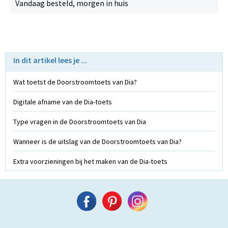
Vandaag besteld, morgen in huis
In dit artikel lees je ...
Wat toetst de Doorstroomtoets van Dia?
Digitale afname van de Dia-toets
Type vragen in de Doorstroomtoets van Dia
Wanneer is de uitslag van de Doorstroomtoets van Dia?
Extra voorzieningen bij het maken van de Dia-toets