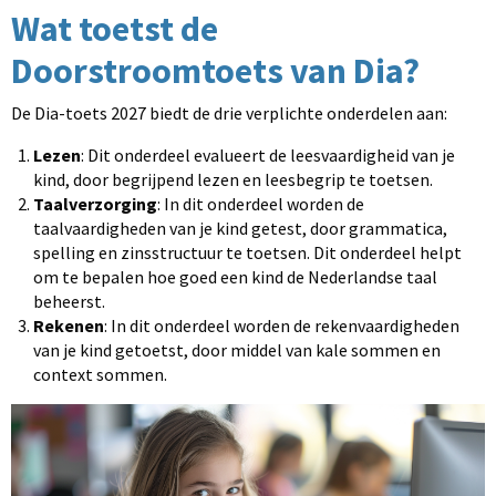
Wat toetst de
Doorstroomtoets van Dia?
De Dia-toets 2027 biedt de drie verplichte onderdelen aan:
Lezen
: Dit onderdeel evalueert de leesvaardigheid van je
kind, door begrijpend lezen en leesbegrip te toetsen.
Taalverzorging
: In dit onderdeel worden de
taalvaardigheden van je kind getest, door grammatica,
spelling en zinsstructuur te toetsen. Dit onderdeel helpt
om te bepalen hoe goed een kind de Nederlandse taal
beheerst.
Rekenen
: In dit onderdeel worden de rekenvaardigheden
van je kind getoetst, door middel van kale sommen en
context sommen.