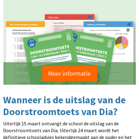
Wanneer is de uitslag van de
Doorstroomtoets van Dia?
Uiterlijk 15 maart ontvangt de school de uitslag van de
Doorstroomtoets van Dia. Uiterlijk 24 maart wordt het
definitieve schooladvies bekendgemaakt aan de ouder en het