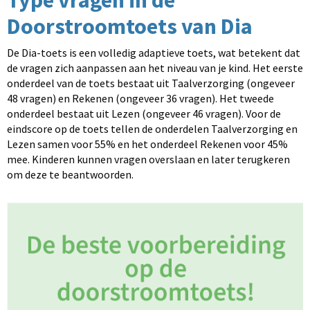
Type vragen in de
Doorstroomtoets van Dia
De Dia-toets is een volledig adaptieve toets, wat betekent dat
de vragen zich aanpassen aan het niveau van je kind. Het eerste
onderdeel van de toets bestaat uit Taalverzorging (ongeveer
48 vragen) en Rekenen (ongeveer 36 vragen). Het tweede
onderdeel bestaat uit Lezen (ongeveer 46 vragen). Voor de
eindscore op de toets tellen de onderdelen Taalverzorging en
Lezen samen voor 55% en het onderdeel Rekenen voor 45%
mee. Kinderen kunnen vragen overslaan en later terugkeren
om deze te beantwoorden.