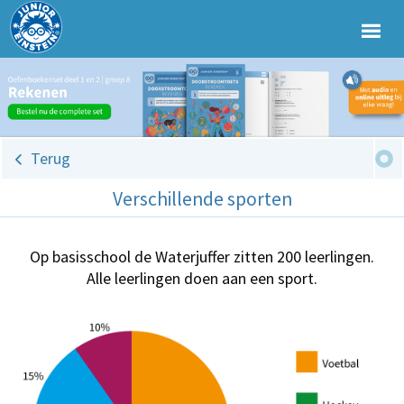
Terug
Verschillende sporten
Op basisschool de Waterjuffer zitten 200 leerlingen.
Alle leerlingen doen aan een sport.