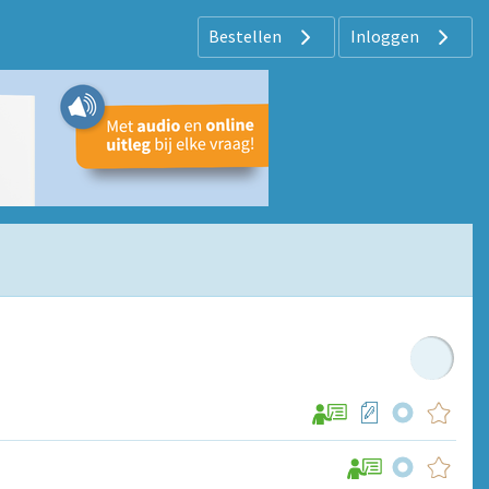
Bestellen
Inloggen