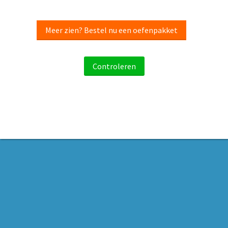
Meer zien? Bestel nu een oefenpakket