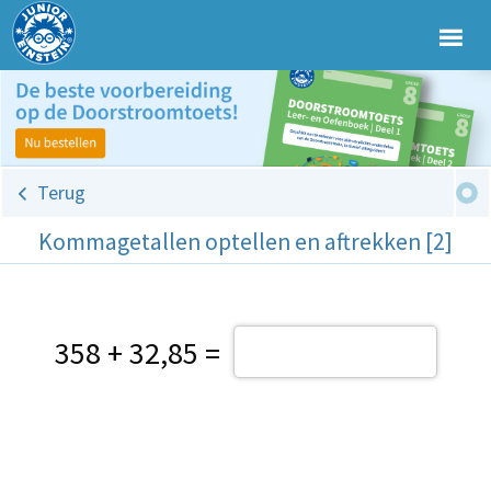
Terug
Kommagetallen optellen en aftrekken [2]
358 + 32,85 =