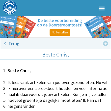
Terug
Beste Chris,
Beste Chris,
Ik lees vaak artikelen van jou over gezond eten. Nu wil
ik
hierover een spreekbeurt houden en veel informatie
haa
l
ik
daarvoor uit jouw artikelen. Kun je mij vertellen
hoeveel groente je dagelijks moet eten? Ik kan dat
nergens vinden.