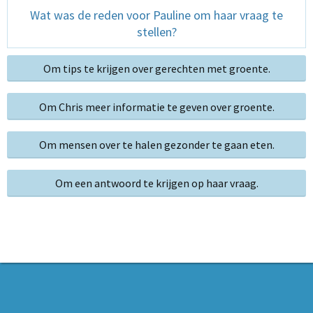
Wat was de reden voor Pauline om haar vraag te
stellen?
Om tips te krijgen over gerechten met groente.
Om Chris meer informatie te geven over groente.
Om mensen over te halen gezonder te gaan eten.
Om een antwoord te krijgen op haar vraag.